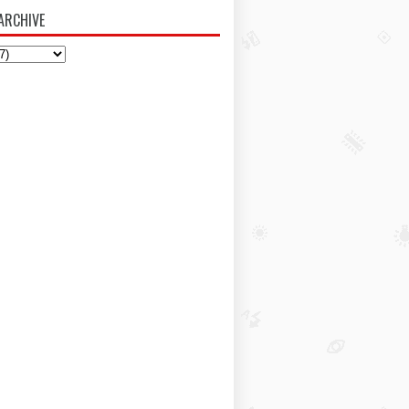
ARCHIVE