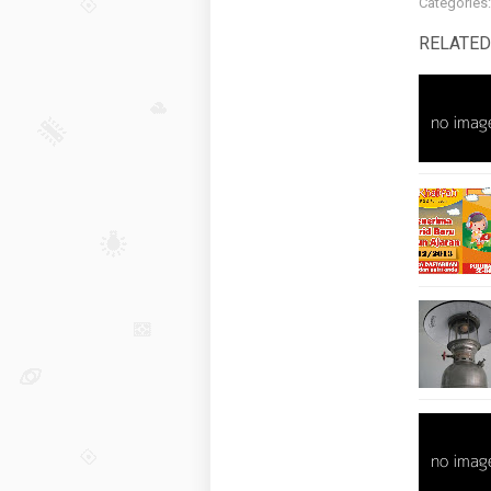
Categories
RELATED