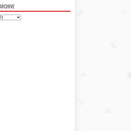
ARCHIVE