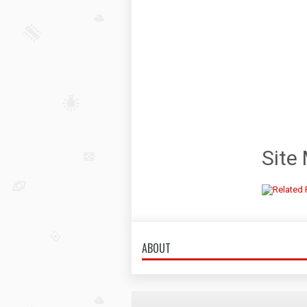
Site
ABOUT