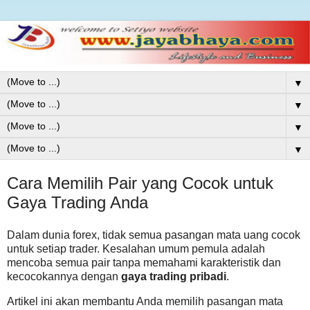
▼
▼
▼
▼
Cara Memilih Pair yang Cocok untuk
Gaya Trading Anda
Dalam dunia forex, tidak semua pasangan mata uang cocok
untuk setiap trader. Kesalahan umum pemula adalah
mencoba semua pair tanpa memahami karakteristik dan
kecocokannya dengan
gaya trading pribadi
.
Artikel ini akan membantu Anda memilih pasangan mata