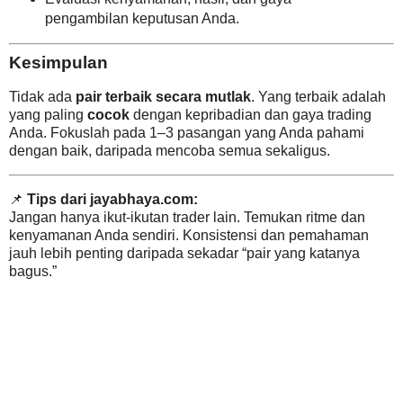
pengambilan keputusan Anda.
Kesimpulan
Tidak ada
pair terbaik secara mutlak
. Yang terbaik adalah
yang paling
cocok
dengan kepribadian dan gaya trading
Anda. Fokuslah pada 1–3 pasangan yang Anda pahami
dengan baik, daripada mencoba semua sekaligus.
📌
Tips dari jayabhaya.com:
Jangan hanya ikut-ikutan trader lain. Temukan ritme dan
kenyamanan Anda sendiri. Konsistensi dan pemahaman
jauh lebih penting daripada sekadar “pair yang katanya
bagus.”