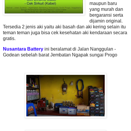
maupun baru
yang murah dan
bergaransi serta
dijamin original.
Tersedia 2 jenis aki yaitu aki basah dan aki kering selain itu
teman teman juga bisa cek kesehatan aki kendaraan secara
gratis.
Nusantara Battery
ini beralamat di Jalan Nanggulan -
Godean sebelah barat Jembatan Ngapak sungai Progo