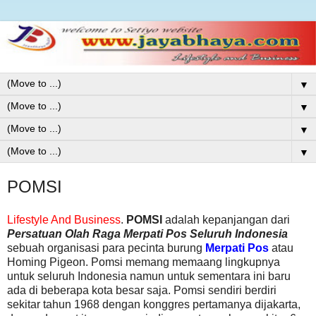
▼
▼
▼
▼
POMSI
Lifestyle And Business
.
POMSI
adalah kepanjangan dari
Persatuan Olah Raga Merpati Pos Seluruh Indonesia
sebuah organisasi para pecinta burung
Merpati Pos
atau
Homing Pigeon. Pomsi memang memaang lingkupnya
untuk seluruh Indonesia namun untuk sementara ini baru
ada di beberapa kota besar saja. Pomsi sendiri berdiri
sekitar tahun 1968 dengan konggres pertamanya dijakarta,