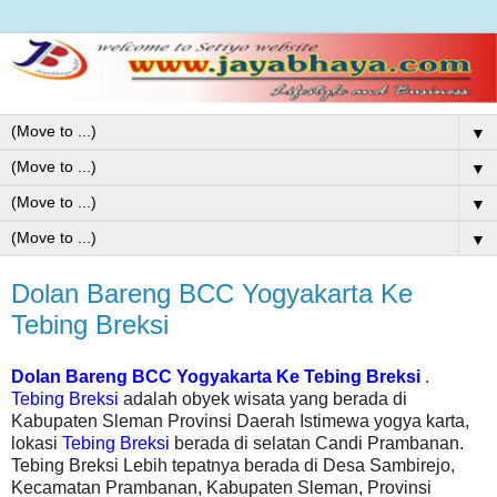
▼
▼
▼
▼
Dolan Bareng BCC Yogyakarta Ke
Tebing Breksi
Dolan Bareng BCC Yogyakarta Ke Tebing Breksi
.
Tebing Breksi
adalah obyek wisata yang berada di
Kabupaten Sleman Provinsi Daerah Istimewa yogya karta,
lokasi
Tebing Breksi
berada di selatan Candi Prambanan.
Tebing Breksi Lebih tepatnya berada di Desa Sambirejo,
Kecamatan Prambanan, Kabupaten Sleman, Provinsi