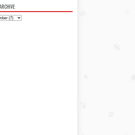
ARCHIVE